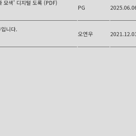
 모색' 디지털 도록 (PDF)
PG
2025.06.0
우입니다.
오연우
2021.12.0