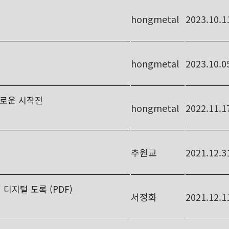
hongmetal
2023.10.1
hongmetal
2023.10.0
 새로운 시작전
hongmetal
2022.11.1
추원교
2021.12.3
 디지털 도록 (PDF)
서정화
2021.12.1