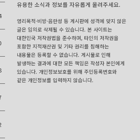
유용한 소식과 정보를 자유롭게 올려주세요.
4
영리목적·비방·음란성 등 게시판에 성격에 맞지 않은
글은 임의로 삭제될 수 있습니다. 본 사이트는
대한민국 저작권법을 준수하며, 타인의 저작권을
0
포함한 지적재산권 및 기타 권리를 침해하는
내용물은 등록할 수 없습니다. 게시물로 인해
발생하는 결과에 대한 모든 책임은 작성자 본인에게
8
있습니다. 개인정보보호를 위해 주민등록번호와
같은 개인정보를 입력하지 않습니다.
7
2