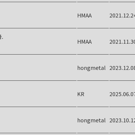
HMAA
2021.12.2
.
HMAA
2021.11.3
hongmetal
2023.12.0
KR
2025.06.0
hongmetal
2023.10.1